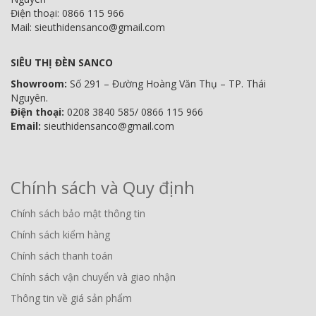
Điện thoại: 0866 115 966
Mail: sieuthidensanco@gmail.com
SIÊU THỊ ĐÈN SANCO
Showroom:
Số 291 – Đường Hoàng Văn Thụ – TP. Thái
Nguyên.
Điện thoại:
0208 3840 585/ 0866 115 966
Email:
sieuthidensanco@gmail.com
Chính sách và Quy định
Chính sách bảo mật thông tin
Chính sách kiểm hàng
Chính sách thanh toán
Chính sách vận chuyển và giao nhận
Thông tin về giá sản phẩm