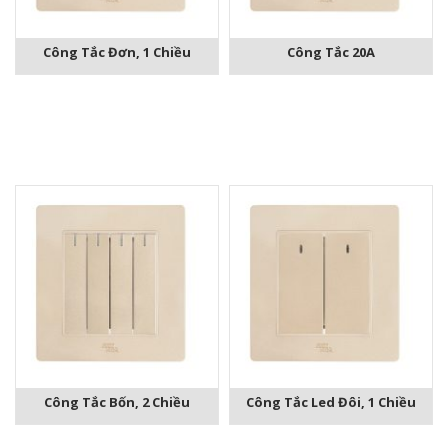
Công Tắc Đơn, 1 Chiều
Công Tắc 20A
Công Tắc Bốn, 2 Chiều
Công Tắc Led Đôi, 1 Chiều