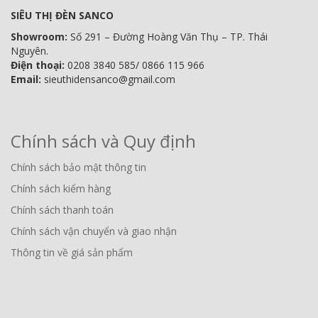
SIÊU THỊ ĐÈN SANCO
Showroom:
Số 291 – Đường Hoàng Văn Thụ – TP. Thái
Nguyên.
Điện thoại:
0208 3840 585/ 0866 115 966
Email:
sieuthidensanco@gmail.com
Chính sách và Quy định
Chính sách bảo mật thông tin
Chính sách kiểm hàng
Chính sách thanh toán
Chính sách vận chuyển và giao nhận
Thông tin về giá sản phẩm