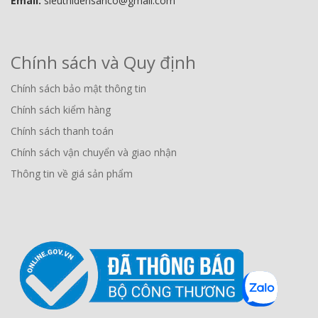
Email:
sieuthidensanco@gmail.com
Chính sách và Quy định
Chính sách bảo mật thông tin
Chính sách kiểm hàng
Chính sách thanh toán
Chính sách vận chuyển và giao nhận
Thông tin về giá sản phẩm