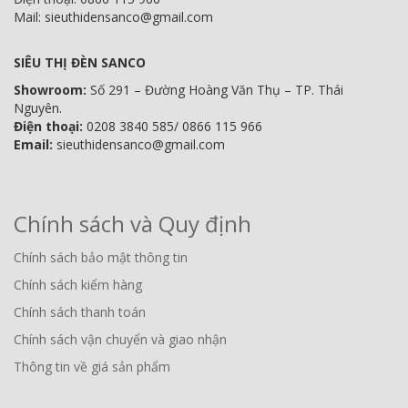
Mail: sieuthidensanco@gmail.com
SIÊU THỊ ĐÈN SANCO
Showroom:
Số 291 – Đường Hoàng Văn Thụ – TP. Thái
Nguyên.
Điện thoại:
0208 3840 585/ 0866 115 966
Email:
sieuthidensanco@gmail.com
Chính sách và Quy định
Chính sách bảo mật thông tin
Chính sách kiểm hàng
Chính sách thanh toán
Chính sách vận chuyển và giao nhận
Thông tin về giá sản phẩm