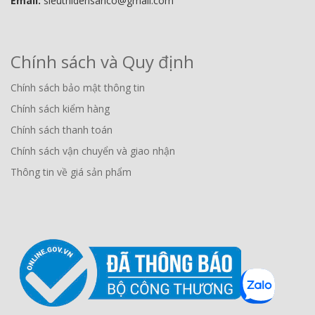
Email:
sieuthidensanco@gmail.com
Chính sách và Quy định
Chính sách bảo mật thông tin
Chính sách kiểm hàng
Chính sách thanh toán
Chính sách vận chuyển và giao nhận
Thông tin về giá sản phẩm