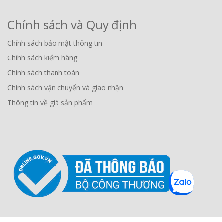
Chính sách và Quy định
Chính sách bảo mật thông tin
Chính sách kiểm hàng
Chính sách thanh toán
Chính sách vận chuyển và giao nhận
Thông tin về giá sản phẩm