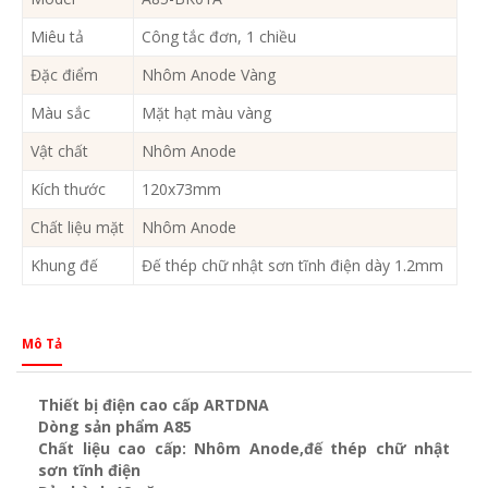
Miêu tả
Công tắc đơn, 1 chiều
Đặc điểm
Nhôm Anode Vàng
Màu sắc
Mặt hạt màu vàng
Vật chất
Nhôm Anode
Kích thước
120x73mm
Chất liệu mặt
Nhôm Anode
Khung đế
Đế thép chữ nhật sơn tĩnh điện dày 1.2mm
Mô Tả
Thiết bị điện cao cấp ARTDNA
Dòng sản phẩm A85
Chất liệu cao cấp: Nhôm Anode,đế thép chữ nhật
sơn tĩnh điện