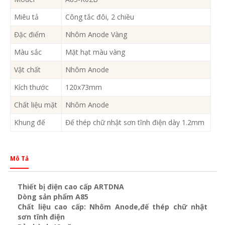
Miêu tả
Công tắc đôi, 2 chiều
Đặc điểm
Nhôm Anode Vàng
Màu sắc
Mặt hạt màu vàng
Vật chất
Nhôm Anode
Kích thước
120x73mm
Chất liệu mặt
Nhôm Anode
Khung đế
Đế thép chữ nhật sơn tĩnh điện dày 1.2mm
Mô Tả
Thiết bị điện cao cấp ARTDNA
Dòng sản phẩm A85
Chất liệu cao cấp: Nhôm Anode,đế thép chữ nhật
sơn tĩnh điện