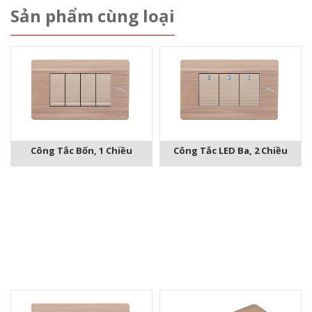
Sản phẩm cùng loại
Công Tắc Bốn, 1 Chiều
Công Tắc LED Ba, 2 Chiều