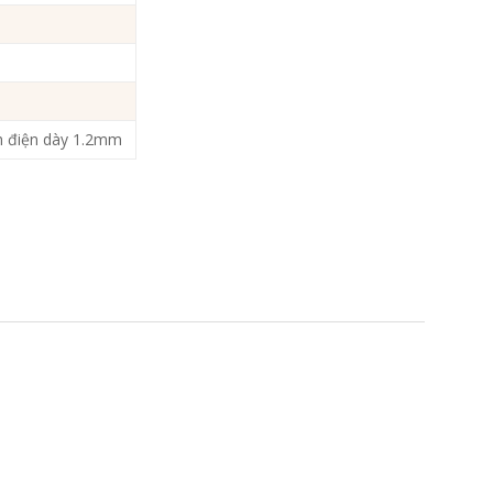
nh điện dày 1.2mm