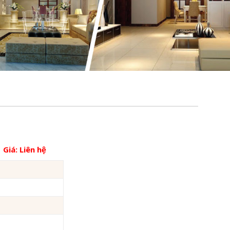
Giá:
Liên hệ