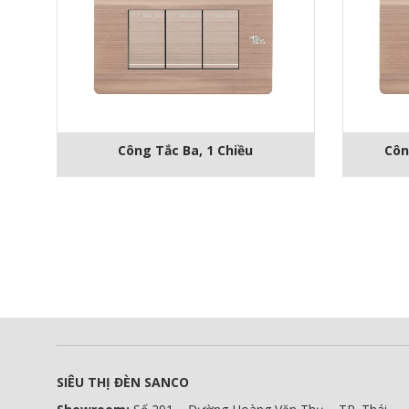
Công Tắc Ba, 1 Chiều
Côn
SIÊU THỊ ĐÈN SANCO