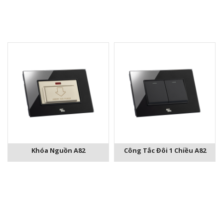
Khóa Nguồn A82
Công Tắc Đôi 1 Chiều A82