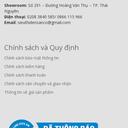
Showroom:
Số 291 – Đường Hoàng Văn Thụ – TP. Thái
Nguyên.
Điện thoại:
0208 3840 585/ 0866 115 966
Email:
sieuthidensanco@gmail.com
Chính sách và Quy định
Chính sách bảo mật thông tin
Chính sách kiểm hàng
Chính sách thanh toán
Chính sách vận chuyển và giao nhận
Thông tin về giá sản phẩm