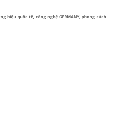
ương hiệu quốc tế, công nghệ GERMANY, phong cách