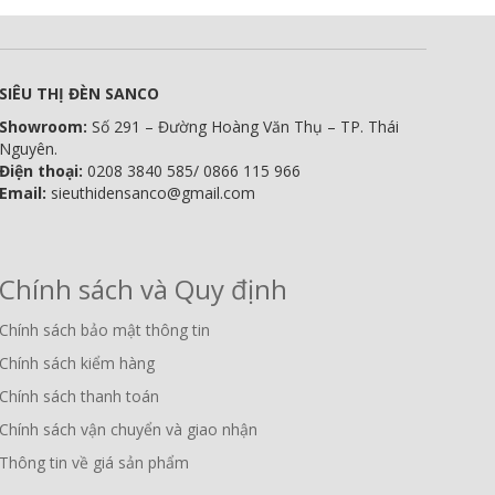
SIÊU THỊ ĐÈN SANCO
Showroom:
Số 291 – Đường Hoàng Văn Thụ – TP. Thái
Nguyên.
Điện thoại:
0208 3840 585/ 0866 115 966
Email:
sieuthidensanco@gmail.com
Chính sách và Quy định
Chính sách bảo mật thông tin
Chính sách kiểm hàng
Chính sách thanh toán
Chính sách vận chuyển và giao nhận
Thông tin về giá sản phẩm