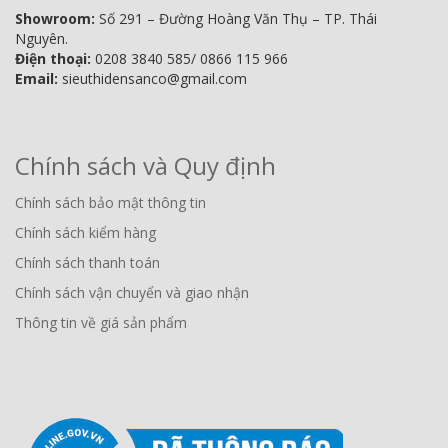
Showroom:
Số 291 – Đường Hoàng Văn Thụ – TP. Thái
Nguyên.
Điện thoại:
0208 3840 585/ 0866 115 966
Email:
sieuthidensanco@gmail.com
Chính sách và Quy định
Chính sách bảo mật thông tin
Chính sách kiểm hàng
Chính sách thanh toán
Chính sách vận chuyển và giao nhận
Thông tin về giá sản phẩm