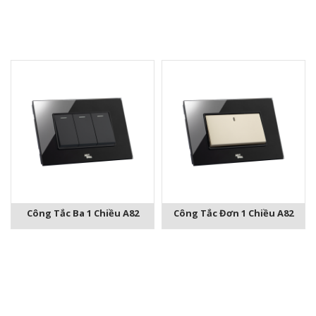
Công Tắc Ba 1 Chiều A82
Công Tắc Đơn 1 Chiều A82