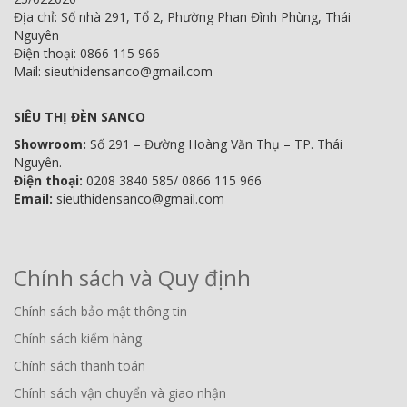
Địa chỉ: Số nhà 291, Tổ 2, Phường Phan Đình Phùng, Thái
Nguyên
Điện thoại: 0866 115 966
Mail: sieuthidensanco@gmail.com
SIÊU THỊ ĐÈN SANCO
Showroom:
Số 291 – Đường Hoàng Văn Thụ – TP. Thái
Nguyên.
Điện thoại:
0208 3840 585/ 0866 115 966
Email:
sieuthidensanco@gmail.com
Chính sách và Quy định
Chính sách bảo mật thông tin
Chính sách kiểm hàng
Chính sách thanh toán
Chính sách vận chuyển và giao nhận