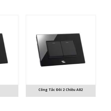
Công Tắc Đôi 2 Chiều A82