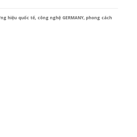
ương hiệu quốc tế, công nghệ GERMANY, phong cách