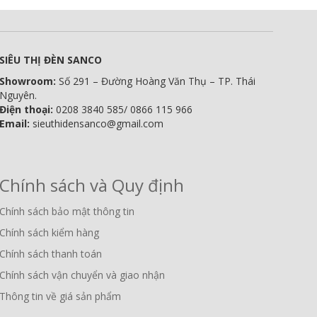
SIÊU THỊ ĐÈN SANCO
Showroom:
Số 291 – Đường Hoàng Văn Thụ – TP. Thái
Nguyên.
Điện thoại:
0208 3840 585/ 0866 115 966
Email:
sieuthidensanco@gmail.com
Chính sách và Quy định
Chính sách bảo mật thông tin
Chính sách kiểm hàng
Chính sách thanh toán
Chính sách vận chuyển và giao nhận
Thông tin về giá sản phẩm