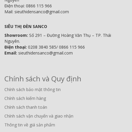
Điện thoại: 0866 115 966
Mail: sieuthidensanco@gmail.com
SIÊU THỊ ĐÈN SANCO
Showroom:
Số 291 – Đường Hoàng Văn Thụ – TP. Thái
Nguyên.
Điện thoại:
0208 3840 585/ 0866 115 966
Email:
sieuthidensanco@gmail.com
Chính sách và Quy định
Chính sách bảo mật thông tin
Chính sách kiểm hàng
Chính sách thanh toán
Chính sách vận chuyển và giao nhận
Thông tin về giá sản phẩm