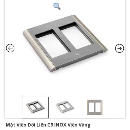
Mặt Viền Đôi Liền C9 INOX Viền Vàng