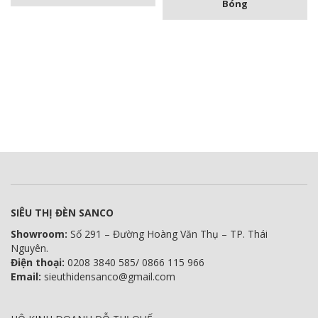
Bóng
SIÊU THỊ ĐÈN SANCO
Showroom:
Số 291 – Đường Hoàng Văn Thụ – TP. Thái
Nguyên.
Điện thoại:
0208 3840 585/ 0866 115 966
Email:
sieuthidensanco@gmail.com