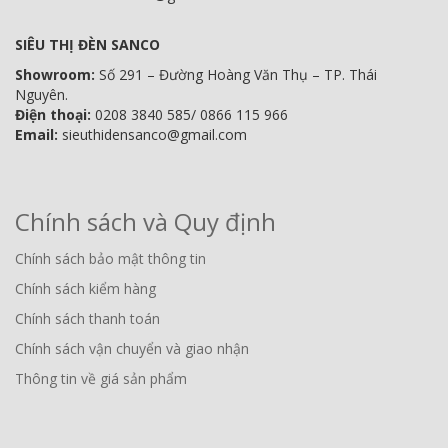
SIÊU THỊ ĐÈN SANCO
Showroom:
Số 291 – Đường Hoàng Văn Thụ – TP. Thái
Nguyên.
Điện thoại:
0208 3840 585/ 0866 115 966
Email:
sieuthidensanco@gmail.com
Chính sách và Quy định
Chính sách bảo mật thông tin
Chính sách kiểm hàng
Chính sách thanh toán
Chính sách vận chuyển và giao nhận
Thông tin về giá sản phẩm