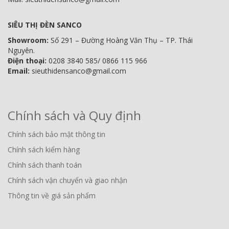
SIÊU THỊ ĐÈN SANCO
Showroom:
Số 291 – Đường Hoàng Văn Thụ – TP. Thái
Nguyên.
Điện thoại:
0208 3840 585/ 0866 115 966
Email:
sieuthidensanco@gmail.com
Chính sách và Quy định
Chính sách bảo mật thông tin
Chính sách kiểm hàng
Chính sách thanh toán
Chính sách vận chuyển và giao nhận
Thông tin về giá sản phẩm