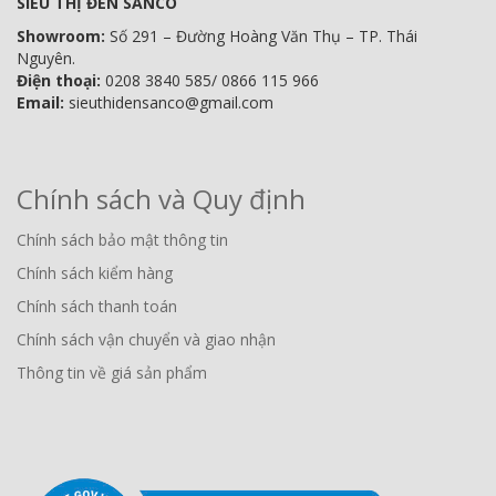
SIÊU THỊ ĐÈN SANCO
Showroom:
Số 291 – Đường Hoàng Văn Thụ – TP. Thái
Nguyên.
Điện thoại:
0208 3840 585/ 0866 115 966
Email:
sieuthidensanco@gmail.com
Chính sách và Quy định
Chính sách bảo mật thông tin
Chính sách kiểm hàng
Chính sách thanh toán
Chính sách vận chuyển và giao nhận
Thông tin về giá sản phẩm