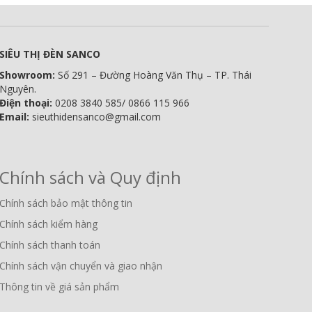
SIÊU THỊ ĐÈN SANCO
Showroom:
Số 291 – Đường Hoàng Văn Thụ – TP. Thái
Nguyên.
Điện thoại:
0208 3840 585/ 0866 115 966
Email:
sieuthidensanco@gmail.com
Chính sách và Quy định
Chính sách bảo mật thông tin
Chính sách kiểm hàng
Chính sách thanh toán
Chính sách vận chuyển và giao nhận
Thông tin về giá sản phẩm