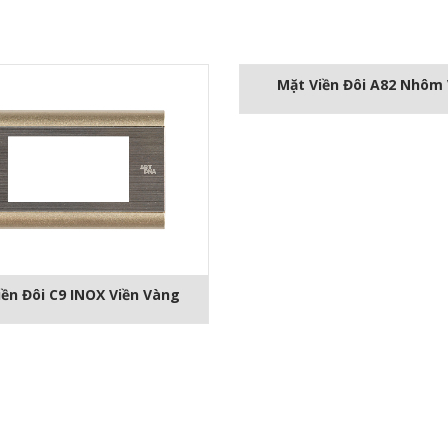
Mặt Viền Đôi A82 Nhôm
iền Đôi C9 INOX Viền Vàng