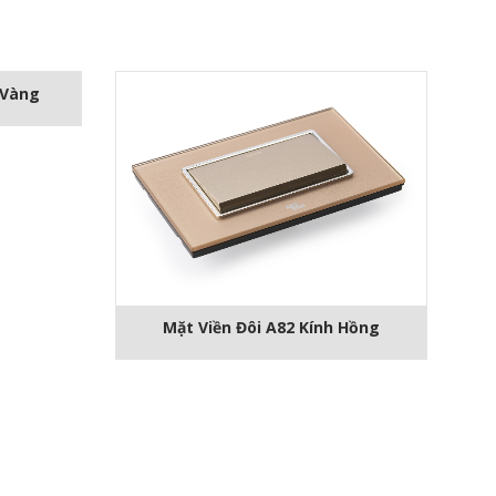
 Vàng
Mặt Viền Đôi A82 Kính Hồng