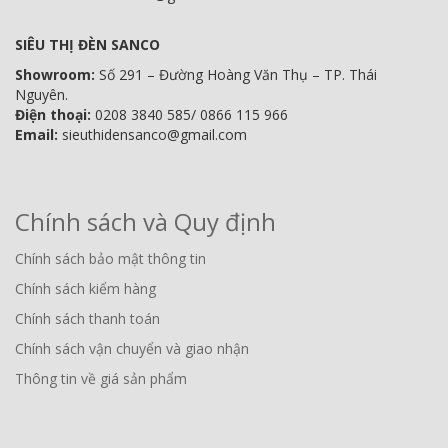
SIÊU THỊ ĐÈN SANCO
Showroom:
Số 291 – Đường Hoàng Văn Thụ – TP. Thái
Nguyên.
Điện thoại:
0208 3840 585/ 0866 115 966
Email:
sieuthidensanco@gmail.com
Chính sách và Quy định
Chính sách bảo mật thông tin
Chính sách kiểm hàng
Chính sách thanh toán
Chính sách vận chuyển và giao nhận
Thông tin về giá sản phẩm