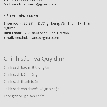
Mail: sieuthidensanco@gmail.com
SIÊU THỊ ĐÈN SANCO
Showroom:
Số 291 – Đường Hoàng Văn Thụ – TP. Thái
Nguyên.
Điện thoại:
0208 3840 585/ 0866 115 966
Email:
sieuthidensanco@gmail.com
Chính sách và Quy định
Chính sách bảo mật thông tin
Chính sách kiểm hàng
Chính sách thanh toán
Chính sách vận chuyển và giao nhận
Thông tin về giá sản phẩm