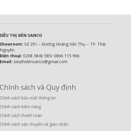
SIÊU THỊ ĐÈN SANCO
Showroom:
Số 291 – Đường Hoàng Văn Thụ – TP. Thái
Nguyên.
Điện thoại:
0208 3840 585/ 0866 115 966
Email:
sieuthidensanco@gmail.com
Chính sách và Quy định
Chính sách bảo mật thông tin
Chính sách kiểm hàng
Chính sách thanh toán
Chính sách vận chuyển và giao nhận