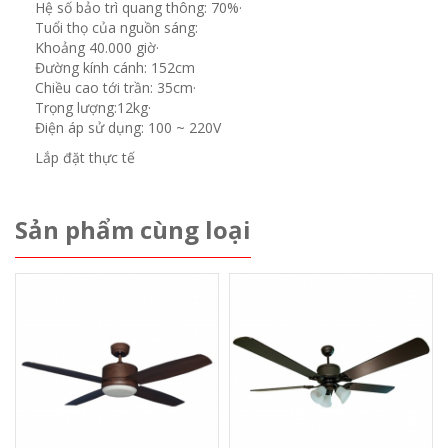
Hệ số bảo trì quang thông: 70%·
Tuổi thọ của nguồn sáng:
Khoảng 40.000 giờ·
Đường kính cánh: 152cm
Chiều cao tới trần: 35cm·
Trọng lượng:12kg·
Điện áp sử dụng: 100 ~ 220V
Lắp đặt thực tế
Sản phẩm cùng loại