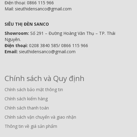
Điện thoại: 0866 115 966
Mail: sieuthidensanco@gmail.com
SIÊU THỊ ĐÈN SANCO
Showroom:
Số 291 – Đường Hoàng Văn Thụ – TP. Thái
Nguyên.
Điện thoại:
0208 3840 585/ 0866 115 966
Email:
sieuthidensanco@gmail.com
Chính sách và Quy định
Chính sách bảo mật thông tin
Chính sách kiểm hàng
Chính sách thanh toán
Chính sách vận chuyển và giao nhận
Thông tin về giá sản phẩm