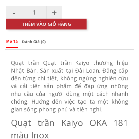
-
+
THÊM VÀO GIỎ HÀNG
Mô Tả
Đánh Giá (0)
Quạt trần Quạt trần Kaiyo thương hiệu
Nhật Bản. Sản xuất tại Đài Loan. Đẳng cấp
đến từng chi tiết, không ngừng nghiên cứu
và cải tiến sản phẩm để đáp ứng những
nhu cầu của người dùng một cách nhanh
chóng. Hướng đến việc tạo ta một không
gian sống phong phú và tiện nghi.
Quạt trần Kaiyo OKA 181
màu Inox