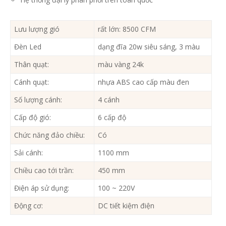
Lưu lượng gió
rất lớn: 8500 CFM
Đèn Led
dạng đĩa 20w siêu sáng, 3 màu
Thân quạt:
màu vàng 24k
Cánh quạt:
nhựa ABS cao cấp màu đen
Số lượng cánh:
4 cánh
Cấp độ gió:
6 cấp độ
Chức năng đảo chiều:
Có
Sải cánh:
1100 mm
Chiều cao tới trần:
450 mm
Điện áp sử dụng:
100 ~ 220V
Động cơ:
DC tiết kiệm điện