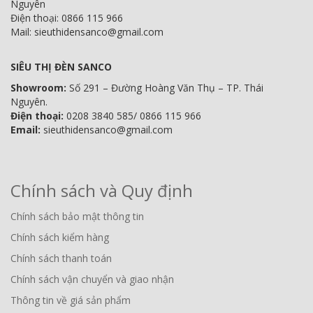
Nguyên
Điện thoại: 0866 115 966
Mail: sieuthidensanco@gmail.com
SIÊU THỊ ĐÈN SANCO
Showroom:
Số 291 – Đường Hoàng Văn Thụ – TP. Thái
Nguyên.
Điện thoại:
0208 3840 585/ 0866 115 966
Email:
sieuthidensanco@gmail.com
Chính sách và Quy định
Chính sách bảo mật thông tin
Chính sách kiểm hàng
Chính sách thanh toán
Chính sách vận chuyển và giao nhận
Thông tin về giá sản phẩm