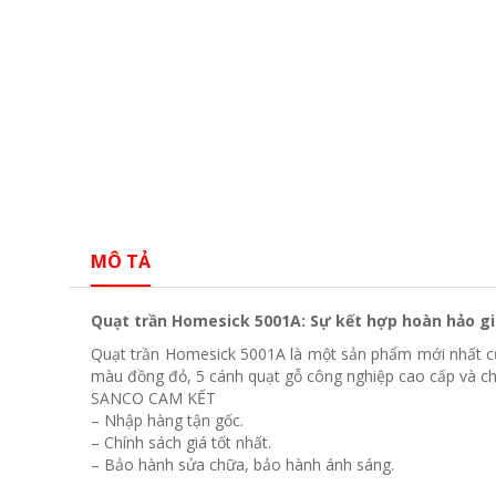
MÔ TẢ
Quạt trần Homesick 5001A: Sự kết hợp hoàn hảo gi
Quạt trần Homesick 5001A là một sản phẩm mới nhất của
màu đồng đỏ, 5 cánh quạt gỗ công nghiệp cao cấp và c
SANCO CAM KẾT
– Nhập hàng tận gốc.
– Chính sách giá tốt nhất.
– Bảo hành sửa chữa, bảo hành ánh sáng.