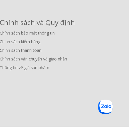
Chính sách và Quy định
Chính sách bảo mật thông tin
Chính sách kiểm hàng
Chính sách thanh toán
Chính sách vận chuyển và giao nhận
Thông tin về giá sản phẩm