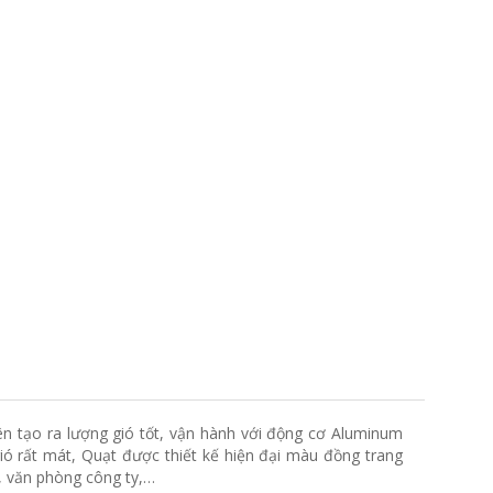
ên tạo ra lượng gió tốt, vận hành với động cơ Aluminum
ó rất mát, Quạt được thiết kế hiện đại màu đồng trang
, văn phòng công ty,…