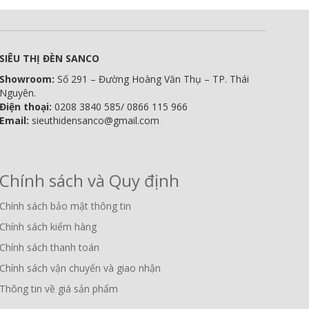
SIÊU THỊ ĐÈN SANCO
Showroom:
Số 291 – Đường Hoàng Văn Thụ – TP. Thái
Nguyên.
Điện thoại:
0208 3840 585/ 0866 115 966
Email:
sieuthidensanco@gmail.com
Chính sách và Quy định
Chính sách bảo mật thông tin
Chính sách kiểm hàng
Chính sách thanh toán
Chính sách vận chuyển và giao nhận
Thông tin về giá sản phẩm