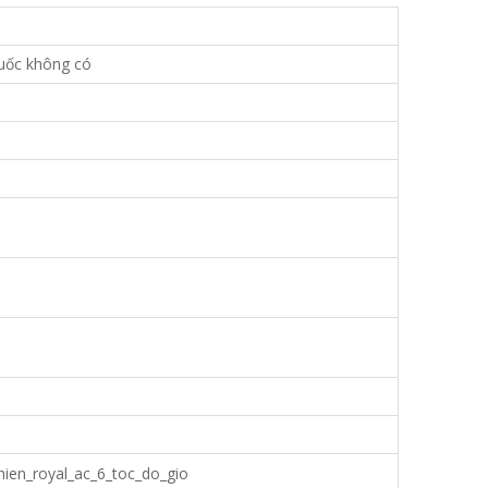
Quốc không có