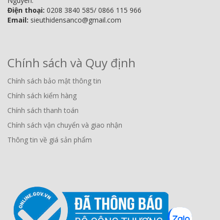
Nguyên.
Điện thoại:
0208 3840 585/ 0866 115 966
Email:
sieuthidensanco@gmail.com
Chính sách và Quy định
Chính sách bảo mật thông tin
Chính sách kiểm hàng
Chính sách thanh toán
Chính sách vận chuyển và giao nhận
Thông tin về giá sản phẩm