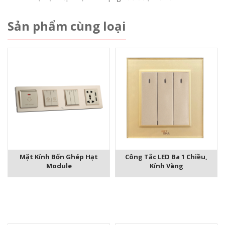
Sản phẩm cùng loại
Mặt Kính Bốn Ghép Hạt
Công Tắc LED Ba 1 Chiều,
Module
Kính Vàng