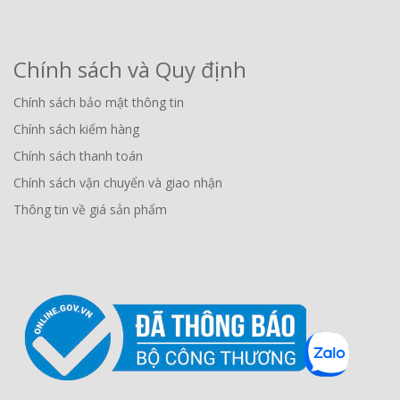
Chính sách và Quy định
Chính sách bảo mật thông tin
Chính sách kiểm hàng
Chính sách thanh toán
Chính sách vận chuyển và giao nhận
Thông tin về giá sản phẩm