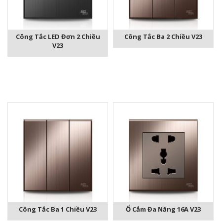
Công Tắc LED Đơn 2 Chiều
Công Tắc Ba 2 Chiều V23
V23
Công Tắc Ba 1 Chiều V23
Ổ Cắm Đa Năng 16A V23