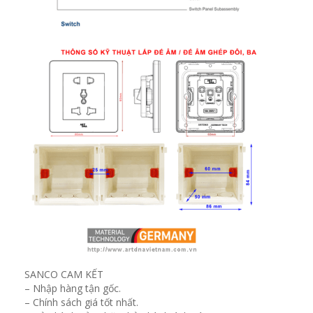
SANCO CAM KẾT
– Nhập hàng tận gốc.
– Chính sách giá tốt nhất.