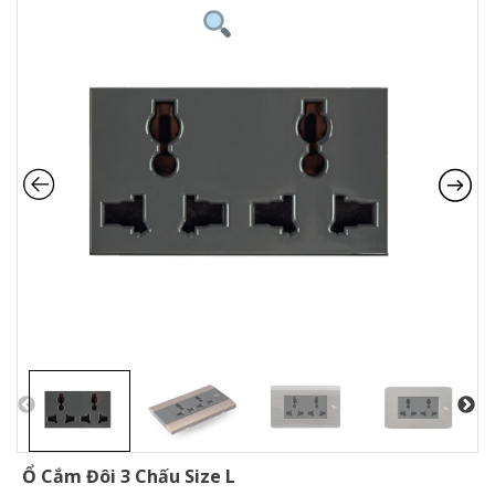
Ổ Cắm Đôi 3 Chấu Size L