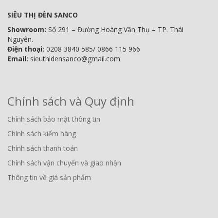
SIÊU THỊ ĐÈN SANCO
Showroom:
Số 291 – Đường Hoàng Văn Thụ – TP. Thái
Nguyên.
Điện thoại:
0208 3840 585/ 0866 115 966
Email:
sieuthidensanco@gmail.com
Chính sách và Quy định
Chính sách bảo mật thông tin
Chính sách kiểm hàng
Chính sách thanh toán
Chính sách vận chuyển và giao nhận
Thông tin về giá sản phẩm