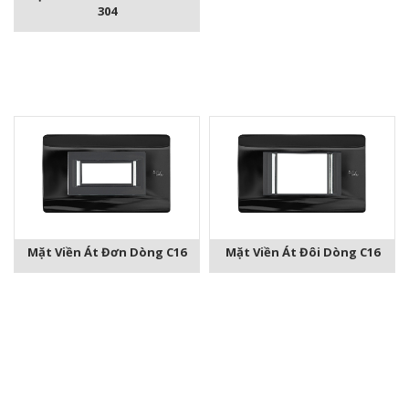
304
Mặt Viền Át Đơn Dòng C16
Mặt Viền Át Đôi Dòng C16