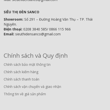
SIÊU THỊ ĐÈN SANCO
Showroom:
Số 291 – Đường Hoàng Văn Thụ – TP. Thái
Nguyên.
Điện thoại:
0208 3840 585/ 0866 115 966
Email:
sieuthidensanco@gmail.com
Chính sách và Quy định
Chính sách bảo mật thông tin
Chính sách kiểm hàng
Chính sách thanh toán
Chính sách vận chuyển và giao nhận
Thông tin về giá sản phẩm