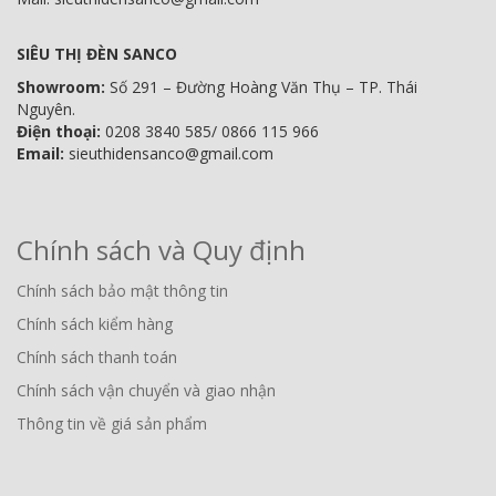
SIÊU THỊ ĐÈN SANCO
Showroom:
Số 291 – Đường Hoàng Văn Thụ – TP. Thái
Nguyên.
Điện thoại:
0208 3840 585/ 0866 115 966
Email:
sieuthidensanco@gmail.com
Chính sách và Quy định
Chính sách bảo mật thông tin
Chính sách kiểm hàng
Chính sách thanh toán
Chính sách vận chuyển và giao nhận
Thông tin về giá sản phẩm