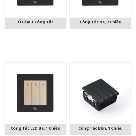
Ổ Cắm + Công Tắc
Công Tắc Ba, 2 Chiều
Công Tắc LED Ba, 1 Chiều
Công Tắc Bốn, 1 Chiều