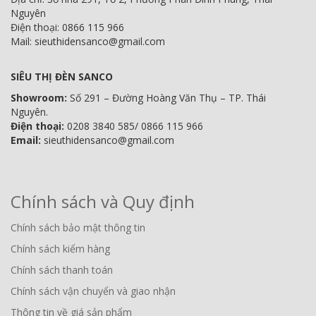
Nguyên
Điện thoại: 0866 115 966
Mail: sieuthidensanco@gmail.com
SIÊU THỊ ĐÈN SANCO
Showroom:
Số 291 – Đường Hoàng Văn Thụ – TP. Thái
Nguyên.
Điện thoại:
0208 3840 585/ 0866 115 966
Email:
sieuthidensanco@gmail.com
Chính sách và Quy định
Chính sách bảo mật thông tin
Chính sách kiểm hàng
Chính sách thanh toán
Chính sách vận chuyển và giao nhận
Thông tin về giá sản phẩm