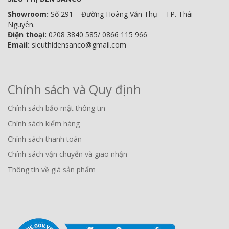
Showroom:
Số 291 – Đường Hoàng Văn Thụ – TP. Thái
Nguyên.
Điện thoại:
0208 3840 585/ 0866 115 966
Email:
sieuthidensanco@gmail.com
Chính sách và Quy định
Chính sách bảo mật thông tin
Chính sách kiểm hàng
Chính sách thanh toán
Chính sách vận chuyển và giao nhận
Thông tin về giá sản phẩm