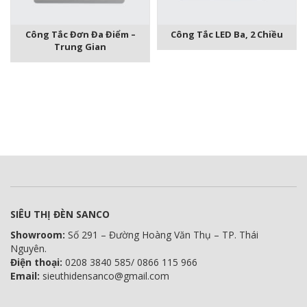
Công Tắc Đơn Đa Điểm –
Công Tắc LED Ba, 2 Chiều
Trung Gian
SIÊU THỊ ĐÈN SANCO
Showroom:
Số 291 – Đường Hoàng Văn Thụ – TP. Thái
Nguyên.
Điện thoại:
0208 3840 585/ 0866 115 966
Email:
sieuthidensanco@gmail.com