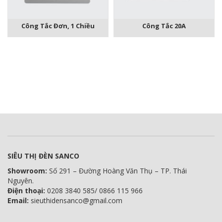
Công Tắc Đơn, 1 Chiều
Công Tắc 20A
SIÊU THỊ ĐÈN SANCO
Showroom:
Số 291 – Đường Hoàng Văn Thụ – TP. Thái
Nguyên.
Điện thoại:
0208 3840 585/ 0866 115 966
Email:
sieuthidensanco@gmail.com