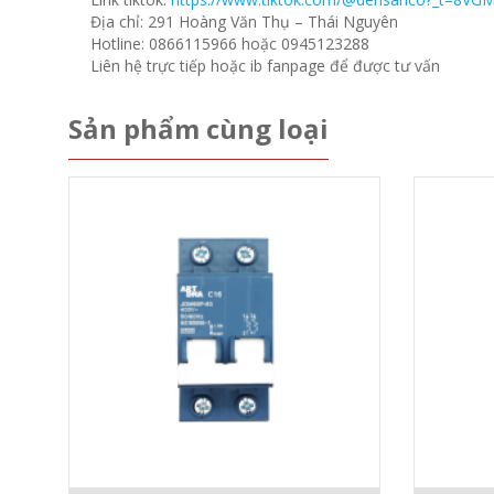
Địa chỉ: 291 Hoàng Văn Thụ – Thái Nguyên
Hotline: 0866115966 hoặc 0945123288
Liên hệ trực tiếp hoặc ib fanpage để được tư vấn
Sản phẩm cùng loại