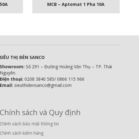
 50A
MCB – Aptomat 1 Pha 10A
SIÊU THỊ ĐÈN SANCO
Showroom:
Số 291 – Đường Hoàng Văn Thụ – TP. Thái
Nguyên.
Điện thoại:
0208 3840 585/ 0866 115 966
Email:
sieuthidensanco@gmail.com
Chính sách và Quy định
Chính sách bảo mật thông tin
Chính sách kiểm hàng