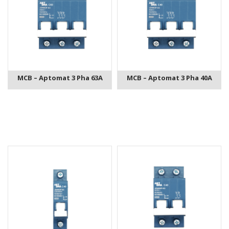
MCB – Aptomat 3 Pha 63A
MCB – Aptomat 3 Pha 40A