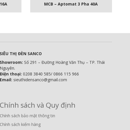
 16A
MCB – Aptomat 3 Pha 40A
SIÊU THỊ ĐÈN SANCO
Showroom:
Số 291 – Đường Hoàng Văn Thụ – TP. Thái
Nguyên.
Điện thoại:
0208 3840 585/ 0866 115 966
Email:
sieuthidensanco@gmail.com
Chính sách và Quy định
Chính sách bảo mật thông tin
Chính sách kiểm hàng