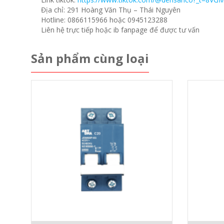
Địa chỉ: 291 Hoàng Văn Thụ – Thái Nguyên
Hotline: 0866115966 hoặc 0945123288
Liên hệ trực tiếp hoặc ib fanpage để được tư vấn
Sản phẩm cùng loại