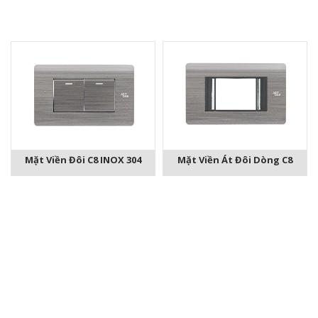
Mặt Viền Đôi C8 INOX 304
Mặt Viền Át Đôi Dòng C8