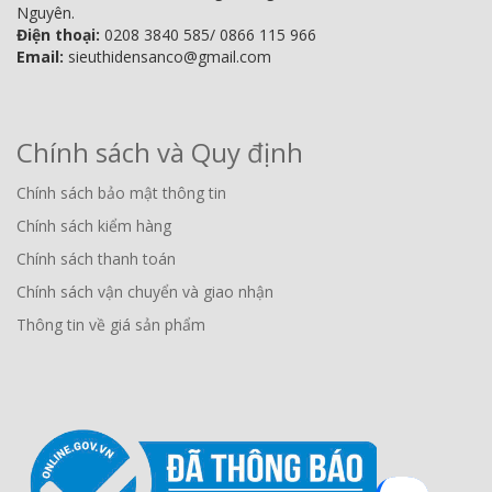
Nguyên.
Điện thoại:
0208 3840 585/ 0866 115 966
Email:
sieuthidensanco@gmail.com
Chính sách và Quy định
Chính sách bảo mật thông tin
Chính sách kiểm hàng
Chính sách thanh toán
Chính sách vận chuyển và giao nhận
Thông tin về giá sản phẩm