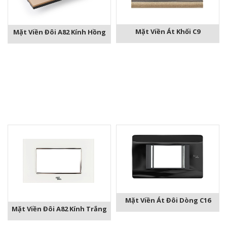
Mặt Viền Át Khối C9
Mặt Viền Đôi A82 Kính Hồng
Mặt Viền Át Đôi Dòng C16
Mặt Viền Đôi A82 Kính Trắng