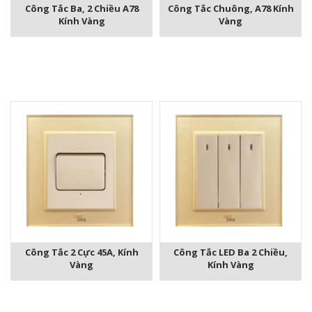
Công Tắc Ba, 2 Chiều A78
Công Tắc Chuông, A78 Kính
Kính Vàng
Vàng
Công Tắc 2 Cực 45A, Kính
Công Tắc LED Ba 2 Chiều,
Vàng
Kính Vàng