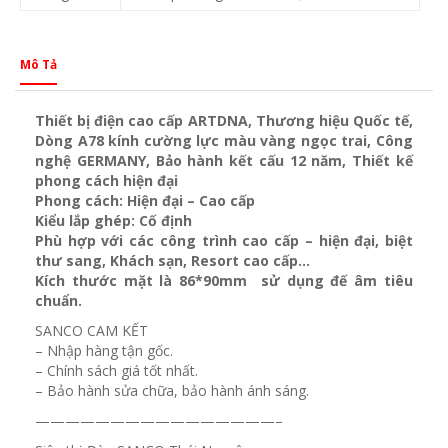
Mô Tả
Thiết bị điện cao cấp ARTDNA, Thương hiệu Quốc tế,
Dòng A78 kính cường lực màu vàng ngọc trai, Công
nghệ GERMANY, Bảo hành kết cấu 12 năm, Thiết kế
phong cách hiện đại
Phong cách: Hiện đại – Cao cấp
Kiểu lắp ghép: Cố định
Phù hợp với các công trình cao cấp – hiện đại, biệt
thư sang, Khách sạn
, Resort cao cấp…
Kích thước mặt là 86*90mm sử dụng đế âm tiêu
chuẩn.
SANCO CAM KẾT
– Nhập hàng tận gốc.
– Chính sách giá tốt nhất.
– Bảo hành sửa chữa, bảo hành ánh sáng.
————————————————–