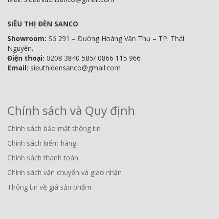
SIÊU THỊ ĐÈN SANCO
Showroom:
Số 291 – Đường Hoàng Văn Thụ – TP. Thái
Nguyên.
Điện thoại:
0208 3840 585/ 0866 115 966
Email:
sieuthidensanco@gmail.com
Chính sách và Quy định
Chính sách bảo mật thông tin
Chính sách kiểm hàng
Chính sách thanh toán
Chính sách vận chuyển và giao nhận
Thông tin về giá sản phẩm