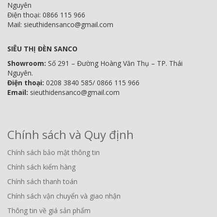
Nguyên
Điện thoại: 0866 115 966
Mail: sieuthidensanco@gmail.com
SIÊU THỊ ĐÈN SANCO
Showroom:
Số 291 – Đường Hoàng Văn Thụ – TP. Thái
Nguyên.
Điện thoại:
0208 3840 585/ 0866 115 966
Email:
sieuthidensanco@gmail.com
Chính sách và Quy định
Chính sách bảo mật thông tin
Chính sách kiểm hàng
Chính sách thanh toán
Chính sách vận chuyển và giao nhận
Thông tin về giá sản phẩm