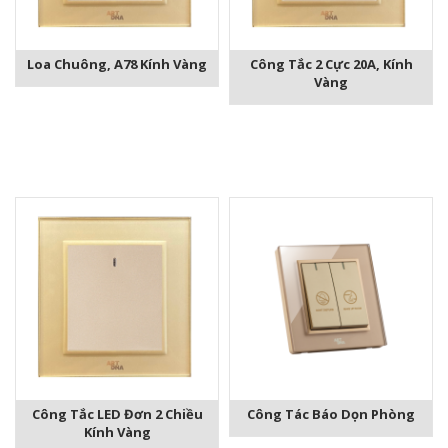
Loa Chuông, A78 Kính Vàng
Công Tắc 2 Cực 20A, Kính
Vàng
Công Tắc LED Đơn 2 Chiều
Công Tác Báo Dọn Phòng
Kính Vàng