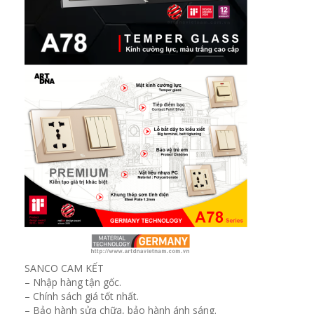
SANCO CAM KẾT
– Nhập hàng tận gốc.
– Chính sách giá tốt nhất.
– Bảo hành sửa chữa, bảo hành ánh sáng.