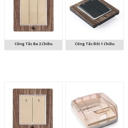
Công Tắc Ba 2 Chiều
Công Tắc Đôi 1 Chiều