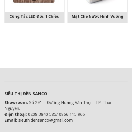
Công Tắc LED Đôi, 1 Chiều
Mặt Che Nước Hình Vuông
SIÊU THỊ ĐÈN SANCO
Showroom:
Số 291 – Đường Hoàng Văn Thụ – TP. Thái
Nguyên.
Điện thoại:
0208 3840 585/ 0866 115 966
Email:
sieuthidensanco@gmail.com