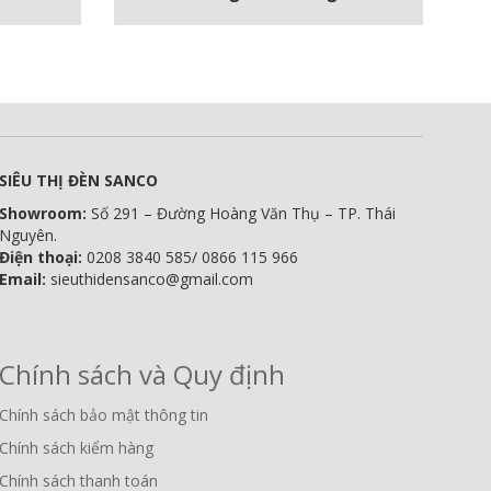
SIÊU THỊ ĐÈN SANCO
Showroom:
Số 291 – Đường Hoàng Văn Thụ – TP. Thái
Nguyên.
Điện thoại:
0208 3840 585/ 0866 115 966
Email:
sieuthidensanco@gmail.com
Chính sách và Quy định
Chính sách bảo mật thông tin
Chính sách kiểm hàng
Chính sách thanh toán