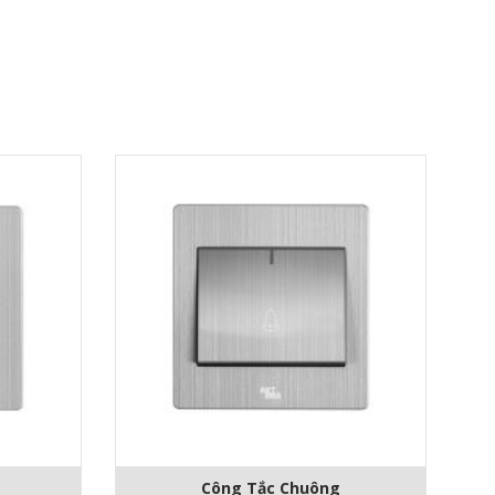
Công Tắc Chuông