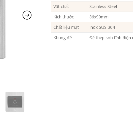
Vật chất
Stainless Steel
Kích thước
86x90mm
Chất liệu mặt
Inox SUS 304
Khung đế
Đế thép sơn tĩnh điện