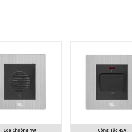
Loa Chuông 1W
Công Tắc 45A