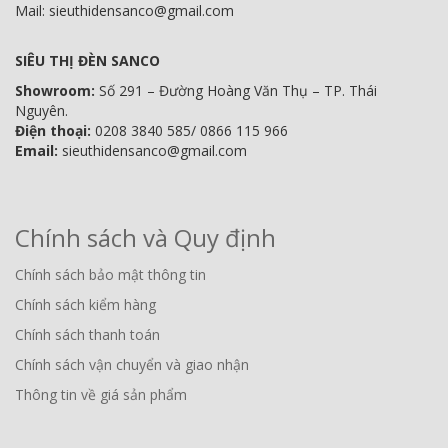
Mail: sieuthidensanco@gmail.com
SIÊU THỊ ĐÈN SANCO
Showroom:
Số 291 – Đường Hoàng Văn Thụ – TP. Thái
Nguyên.
Điện thoại:
0208 3840 585/ 0866 115 966
Email:
sieuthidensanco@gmail.com
Chính sách và Quy định
Chính sách bảo mật thông tin
Chính sách kiểm hàng
Chính sách thanh toán
Chính sách vận chuyển và giao nhận
Thông tin về giá sản phẩm