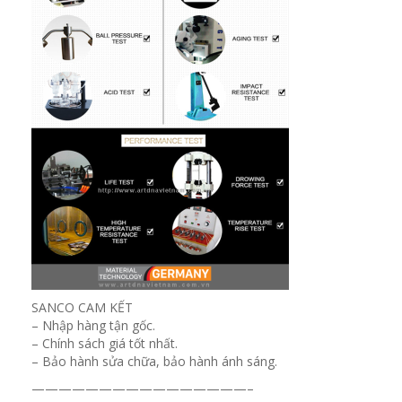
SANCO CAM KẾT
– Nhập hàng tận gốc.
– Chính sách giá tốt nhất.
– Bảo hành sửa chữa, bảo hành ánh sáng.
————————————————–