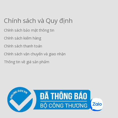
Chính sách và Quy định
Chính sách bảo mật thông tin
Chính sách kiểm hàng
Chính sách thanh toán
Chính sách vận chuyển và giao nhận
Thông tin về giá sản phẩm