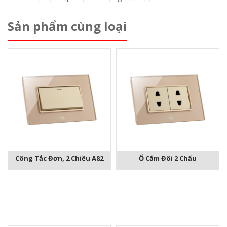
Sản phẩm cùng loại
Công Tắc Đơn, 2 Chiều A82
Ổ Cắm Đôi 2 Chấu