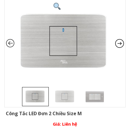
Công Tắc LED Đơn 2 Chiều Size M
Giá:
Liên hệ